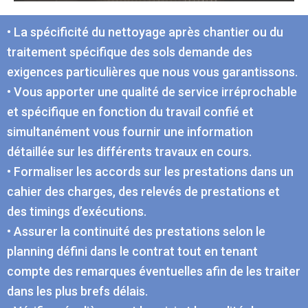
• La spécificité du nettoyage après chantier ou du
traitement spécifique des sols demande des
exigences particulières que nous vous garantissons.
• Vous apporter une qualité de service irréprochable
et spécifique en fonction du travail confié et
simultanément vous fournir une information
détaillée sur les différents travaux en cours.
• Formaliser les accords sur les prestations dans un
cahier des charges, des relevés de prestations et
des timings d’exécutions.
• Assurer la continuité des prestations selon le
planning défini dans le contrat tout en tenant
compte des remarques éventuelles afin de les traiter
dans les plus brefs délais.