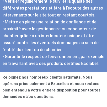
• Vérifier régulièrement le suivi et la qualité des
différentes prestations et être à l’écoute des autres
intervenants sur le site tout en restant courtois.
• Mettre en place une relation de confiance et de
proximité avec le gestionnaire ou conducteur de
chantier grâce à un interlocuteur unique et être
assuré contre les éventuels dommages au sein de
l’entité du client ou du chantier.
• Garantir le respect de l’environnement, par exemple
en travaillant avec des produits certifiés Ecolabel.
Rejoignez nos nombreux clients satisfaits. Nous
opérons principalement à Bruxelles et nous restons
bien entendu à votre entière disposition pour toutes
demandes et/ou questions.