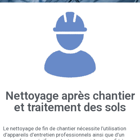
Nettoyage après chantier
et traitement des sols
Le nettoyage de fin de chantier nécessite l’utilisation
d’appareils d’entretien professionnels ainsi que d’un