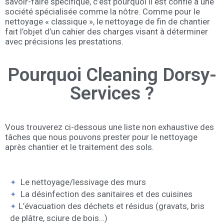
savoir-faire spécifique, c’est pourquoi il est confié à une
société spécialisée comme la nôtre. Comme pour le
nettoyage « classique », le nettoyage de fin de chantier
fait l’objet d’un cahier des charges visant à déterminer
avec précisions les prestations.
Pourquoi Cleaning Dorsy-
Services ?
Vous trouverez ci-dessous une liste non exhaustive des
tâches que nous pouvons prester pour le nettoyage
après chantier et le traitement des sols.
Le nettoyage/lessivage des murs
✦
La désinfection des sanitaires et des cuisines
✦
L’évacuation des déchets et résidus (gravats, bris
✦
de plâtre, sciure de bois…)