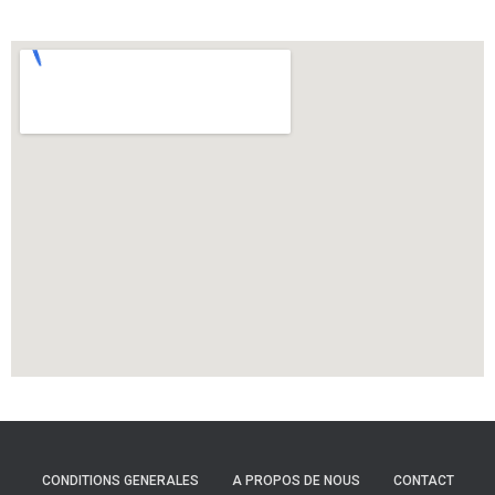
CONDITIONS GENERALES
A PROPOS DE NOUS
CONTACT