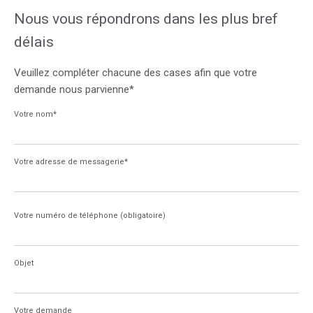
Nous vous répondrons dans les plus bref
délais
Veuillez compléter chacune des cases afin que votre
demande nous parvienne*
Votre nom*
Votre adresse de messagerie*
Votre numéro de téléphone (obligatoire)
Objet
Votre demande