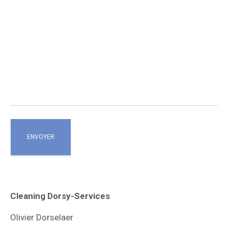
Cleaning Dorsy-Services
Olivier Dorselaer